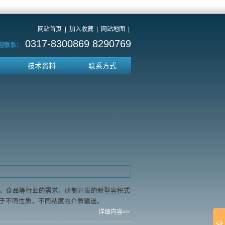
网站首页
|
加入收藏
|
网站地图
|
0317-8300869 8290769
迎联系：
技术资料
联系方式
、食品等行业的需求，研制开发的新型容积式
于不同性质，不同粘度的介质输送。
详细内容>>