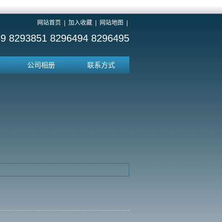
网站首页
|
加入收藏
|
网站地图
|
9 8293851 8296494 8296495
公司相册
联系方式