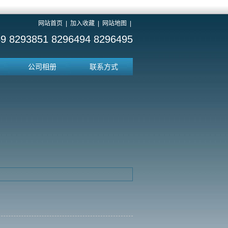
网站首页
|
加入收藏
|
网站地图
|
9 8293851 8296494 8296495
公司相册
联系方式