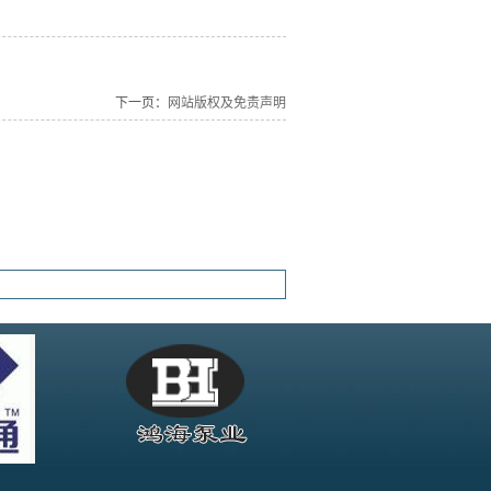
下一页：
网站版权及免责声明