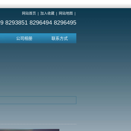
网站首页
|
加入收藏
|
网站地图
|
9 8293851 8296494 8296495
公司相册
联系方式